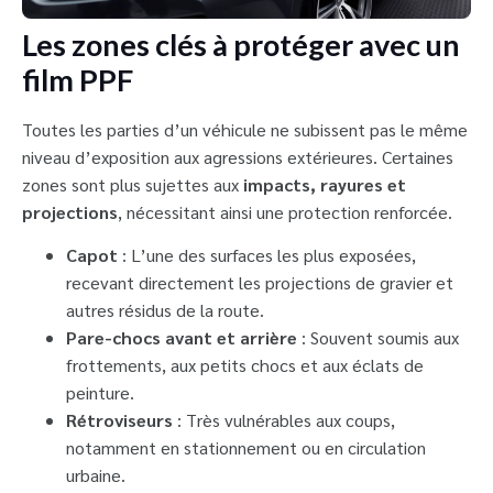
Les zones clés à protéger avec un
film PPF
Toutes les parties d’un véhicule ne subissent pas le même
niveau d’exposition aux agressions extérieures. Certaines
zones sont plus sujettes aux
impacts, rayures et
projections
, nécessitant ainsi une protection renforcée.
Capot
: L’une des surfaces les plus exposées,
recevant directement les projections de gravier et
autres résidus de la route.
Pare-chocs avant et arrière
: Souvent soumis aux
frottements, aux petits chocs et aux éclats de
peinture.
Rétroviseurs
: Très vulnérables aux coups,
notamment en stationnement ou en circulation
urbaine.