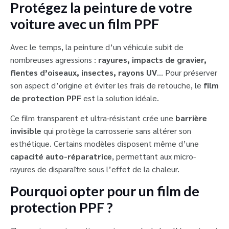
Protégez la peinture de votre
voiture avec un film PPF
Avec le temps, la peinture d’un véhicule subit de
nombreuses agressions :
rayures, impacts de gravier,
fientes d’oiseaux, insectes, rayons UV
… Pour préserver
son aspect d’origine et éviter les frais de retouche, le
film
de protection PPF
est la solution idéale.
Ce film transparent et ultra-résistant crée une
barrière
invisible
qui protège la carrosserie sans altérer son
esthétique. Certains modèles disposent même d’une
capacité auto-réparatrice
, permettant aux micro-
rayures de disparaître sous l’effet de la chaleur.
Pourquoi opter pour un film de
protection PPF ?