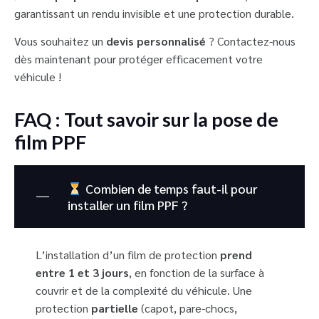
garantissant un rendu invisible et une protection durable.
Vous souhaitez un
devis personnalisé
? Contactez-nous
dès maintenant pour protéger efficacement votre
véhicule !
FAQ : Tout savoir sur la pose de
film PPF
Combien de temps faut-il pour
installer un film PPF ?
L’installation d’un film de protection
prend
entre 1 et 3 jours
, en fonction de la surface à
couvrir et de la complexité du véhicule. Une
protection
partielle
(capot, pare-chocs,