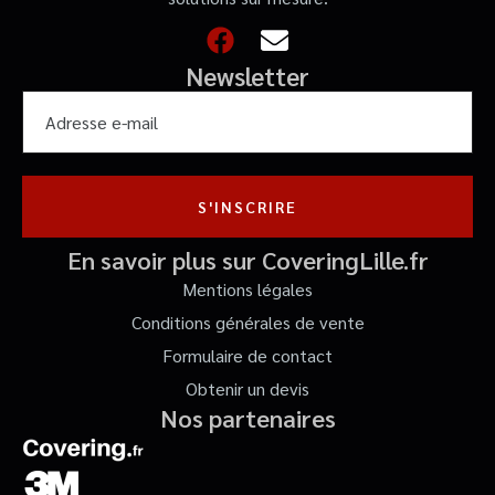
Newsletter
S'INSCRIRE
En savoir plus sur CoveringLille.fr
Mentions légales
Conditions générales de vente
Formulaire de contact
Obtenir un devis
Nos partenaires