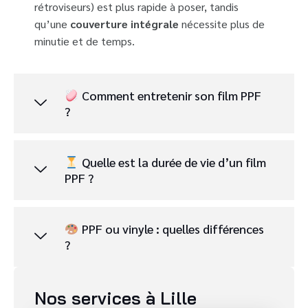
rétroviseurs) est plus rapide à poser, tandis
qu’une
couverture intégrale
nécessite plus de
minutie et de temps.
Comment entretenir son film PPF
?
Quelle est la durée de vie d’un film
PPF ?
PPF ou vinyle : quelles différences
?
Nos services à Lille