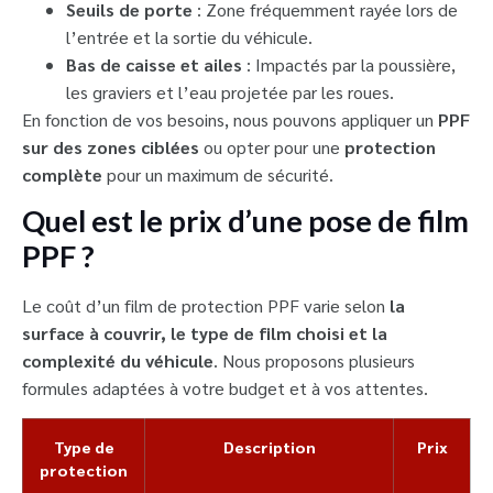
Seuils de porte
: Zone fréquemment rayée lors de
l’entrée et la sortie du véhicule.
Bas de caisse et ailes
: Impactés par la poussière,
les graviers et l’eau projetée par les roues.
En fonction de vos besoins, nous pouvons appliquer un
PPF
sur des zones ciblées
ou opter pour une
protection
complète
pour un maximum de sécurité.
Quel est le prix d’une pose de film
PPF ?
Le coût d’un film de protection PPF varie selon
la
surface à couvrir, le type de film choisi et la
complexité du véhicule
. Nous proposons plusieurs
formules adaptées à votre budget et à vos attentes.
Type de
Description
Prix
protection