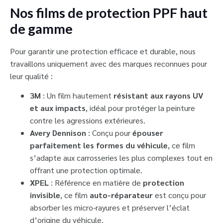
Nos films de protection PPF haut
de gamme
Pour garantir une protection efficace et durable, nous
travaillons uniquement avec des marques reconnues pour
leur qualité :
3M
: Un film hautement
résistant aux rayons UV
et aux impacts
, idéal pour protéger la peinture
contre les agressions extérieures.
Avery Dennison
: Conçu pour
épouser
parfaitement les formes du véhicule
, ce film
s’adapte aux carrosseries les plus complexes tout en
offrant une protection optimale.
XPEL
: Référence en matière de
protection
invisible
, ce film
auto-réparateur
est conçu pour
absorber les micro-rayures et préserver l’éclat
d’origine du véhicule.