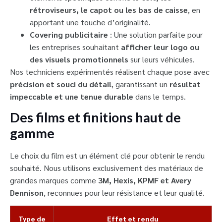
rétroviseurs, le capot ou les bas de caisse
, en
apportant une touche d’originalité.
Covering publicitaire
: Une solution parfaite pour
les entreprises souhaitant
afficher leur logo ou
des visuels promotionnels
sur leurs véhicules.
Nos techniciens expérimentés réalisent chaque pose avec
précision et souci du détail
, garantissant un
résultat
impeccable et une tenue durable
dans le temps.
Des films et finitions haut de
gamme
Le choix du film est un élément clé pour obtenir le rendu
souhaité. Nous utilisons exclusivement des matériaux de
grandes marques comme
3M, Hexis, KPMF et Avery
Dennison
, reconnues pour leur résistance et leur qualité.
Type de
Effet et rendu