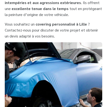
intempéries et aux agressions extérieures
. Ils offrent
une
excellente tenue dans le temps
tout en protégeant
la peinture d’origine de votre véhicule.
Vous souhaitez un
covering personnalisé à Lille
?
Contactez-nous pour discuter de votre projet et obtenir
un devis adapté à vos besoins.