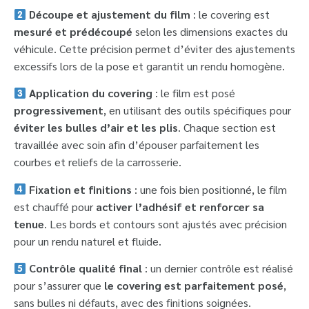
Découpe et ajustement du film
: le covering est
mesuré et prédécoupé
selon les dimensions exactes du
véhicule. Cette précision permet d’éviter des ajustements
excessifs lors de la pose et garantit un rendu homogène.
Application du covering
: le film est posé
progressivement
, en utilisant des outils spécifiques pour
éviter les bulles d’air et les plis
. Chaque section est
travaillée avec soin afin d’épouser parfaitement les
courbes et reliefs de la carrosserie.
Fixation et finitions
: une fois bien positionné, le film
est chauffé pour
activer l’adhésif et renforcer sa
tenue
. Les bords et contours sont ajustés avec précision
pour un rendu naturel et fluide.
Contrôle qualité final
: un dernier contrôle est réalisé
pour s’assurer que
le covering est parfaitement posé
,
sans bulles ni défauts, avec des finitions soignées.