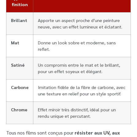
finition
Brillant
Apporte un aspect proche d’une peinture
neuve, avec un effet lumineux et éclatant.
Mat
Donne un look sobre et moderne, sans
reflet.
Satiné
Un compromis entre le mat et le brillant,
pour un effet soyeux et élégant.
Carbone
Imitation fidèle de la fibre de carbone, avec
une texture en relief pour un style sportif.
Chrome
Effet miroir très distinctif, idéal pour un
rendu unique et percutant.
Tous nos films sont conçus pour
résister aux UV, aux