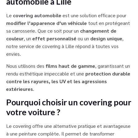
automobile à Lille
Le
covering automobile
est une solution efficace pour
modifier l’apparence d’un véhicule
tout en protégeant
sa carrosserie. Que ce soit pour un
changement de
couleur
, un
effet personnalisé
ou un
design unique
,
notre service de covering à Lille répond à toutes vos
envies.
Nous utilisons des
films haut de gamme
, garantissant un
rendu esthétique impeccable et une
protection durable
contre les rayures, les UV et les agressions
extérieures
.
Pourquoi choisir un covering pour
votre voiture ?
Le covering offre une alternative pratique et avantageuse
à une peinture complète. Il permet de transformer