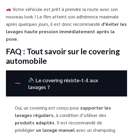
Votre véhicule est prêt à prendre la route avec son
nouveau look ! Le film atteint son adhérence maximale
après quelques jours, il est donc recommandé
d’éviter les
lavages haute pression immédiatement après la
pose
.
FAQ : Tout savoir sur le covering
automobile
Le covering résiste-t-il aux
lavages ?
Oui, un covering est conçu pour
supporter les
lavages réguliers
, à condition d’utiliser des
produits adaptés
. Il est recommandé de
privilégier
un lavage manuel
avec un shampoing