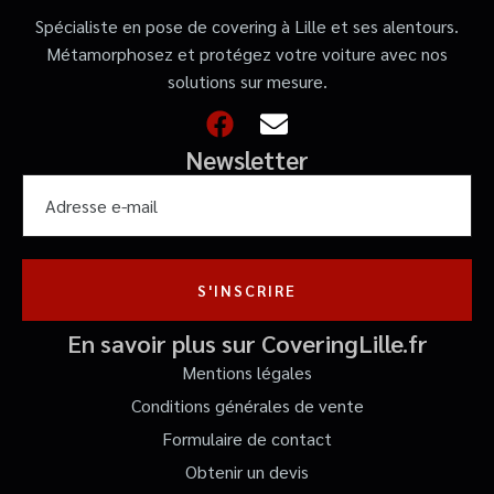
Spécialiste en pose de covering à Lille et ses alentours.
Métamorphosez et protégez votre voiture avec nos
solutions sur mesure.
Newsletter
S'INSCRIRE
En savoir plus sur CoveringLille.fr
Mentions légales
Conditions générales de vente
Formulaire de contact
Obtenir un devis