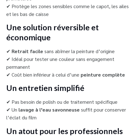
✔ Protège les zones sensibles comme le capot, les ailes
et les bas de caisse
Une solution réversible et
économique
✔
Retrait facile
sans abîmer la peinture d’origine
✔ Idéal pour tester une couleur sans engagement
permanent
✔ Coût bien inférieur à celui d’une
peinture complète
Un entretien simplifié
✔ Pas besoin de polish ou de traitement spécifique
✔ Un
lavage à l’eau savonneuse
suffit pour conserver
l’éclat du film
Un atout pour les professionnels