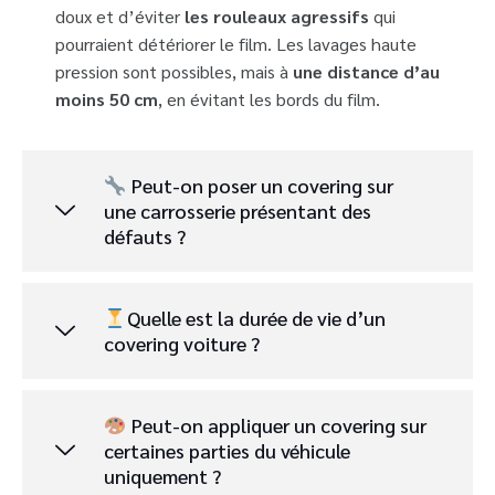
doux et d’éviter
les rouleaux agressifs
qui
pourraient détériorer le film. Les lavages haute
pression sont possibles, mais à
une distance d’au
moins 50 cm
, en évitant les bords du film.
Peut-on poser un covering sur
une carrosserie présentant des
défauts ?
Quelle est la durée de vie d’un
covering voiture ?
Peut-on appliquer un covering sur
certaines parties du véhicule
uniquement ?