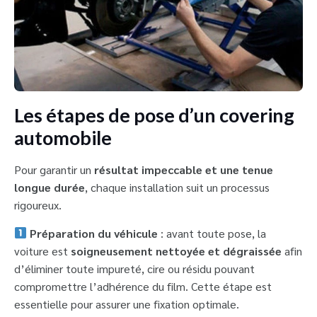
Les étapes de pose d’un covering
automobile
Pour garantir un
résultat impeccable et une tenue
longue durée
, chaque installation suit un processus
rigoureux.
Préparation du véhicule
: avant toute pose, la
voiture est
soigneusement nettoyée et dégraissée
afin
d’éliminer toute impureté, cire ou résidu pouvant
compromettre l’adhérence du film. Cette étape est
essentielle pour assurer une fixation optimale.