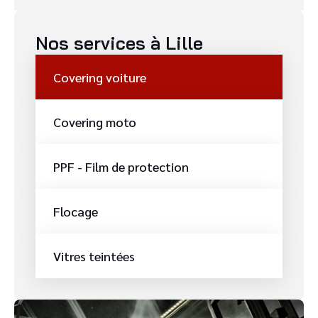
Nos services à Lille
Covering voiture
Covering moto
PPF - Film de protection
Flocage
Vitres teintées