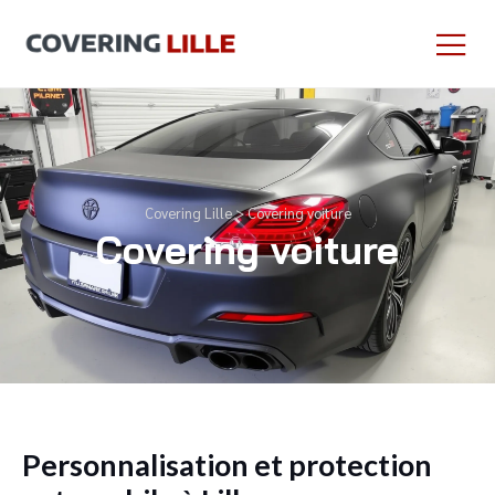
Covering Lille
>
Covering voiture
Covering voiture
Personnalisation et protection