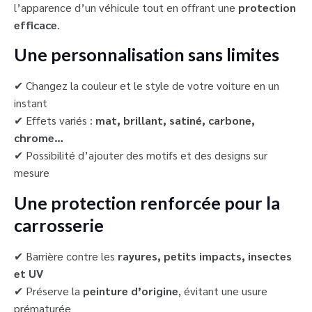
l’apparence d’un véhicule tout en offrant une
protection
efficace
.
Une personnalisation sans limites
✔ Changez la couleur et le style de votre voiture en un
instant
✔ Effets variés :
mat, brillant, satiné, carbone,
chrome…
✔ Possibilité d’ajouter des motifs et des designs sur
mesure
Une protection renforcée pour la
carrosserie
✔ Barrière contre les
rayures, petits impacts, insectes
et UV
✔ Préserve la
peinture d’origine
, évitant une usure
prématurée